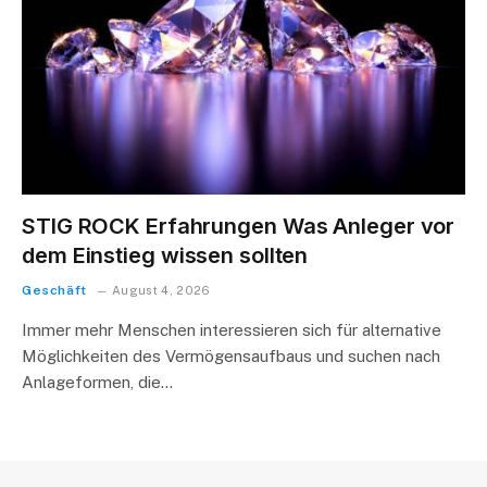
STIG ROCK Erfahrungen Was Anleger vor
dem Einstieg wissen sollten
Geschäft
August 4, 2026
Immer mehr Menschen interessieren sich für alternative
Möglichkeiten des Vermögensaufbaus und suchen nach
Anlageformen, die…