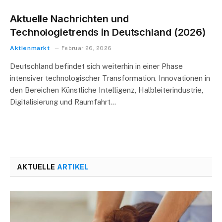
Aktuelle Nachrichten und
Technologietrends in Deutschland (2026)
Aktienmarkt
Februar 26, 2026
Deutschland befindet sich weiterhin in einer Phase
intensiver technologischer Transformation. Innovationen in
den Bereichen Künstliche Intelligenz, Halbleiterindustrie,
Digitalisierung und Raumfahrt…
AKTUELLE
ARTIKEL