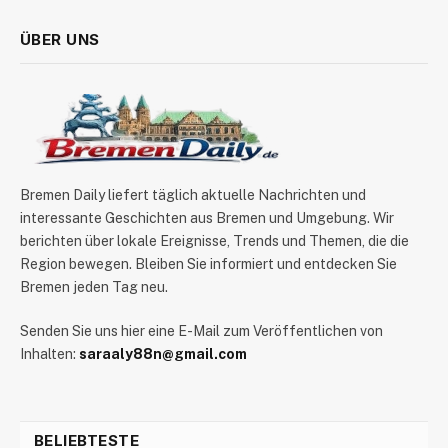
ÜBER UNS
Bremen Daily liefert täglich aktuelle Nachrichten und
interessante Geschichten aus Bremen und Umgebung. Wir
berichten über lokale Ereignisse, Trends und Themen, die die
Region bewegen. Bleiben Sie informiert und entdecken Sie
Bremen jeden Tag neu.
Senden Sie uns hier eine E-Mail zum Veröffentlichen von
Inhalten:
saraaly88n@gmail.com
BELIEBTESTE