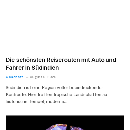
Die schönsten Reiserouten mit Auto und
Fahrer in Südindien
Geschäft
August 6, 2026
Südindien ist eine Region voller beeindruckender
Kontraste. Hier treffen tropische Landschaften auf
historische Tempel, moderne…