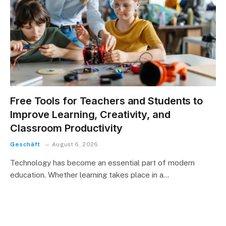
Free Tools for Teachers and Students to
Improve Learning, Creativity, and
Classroom Productivity
Geschäft
August 6, 2026
Technology has become an essential part of modern
education. Whether learning takes place in a…