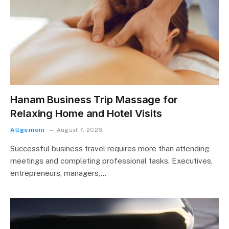
Hanam Business Trip Massage for
Relaxing Home and Hotel Visits
Allgemein
August 7, 2026
Successful business travel requires more than attending
meetings and completing professional tasks. Executives,
entrepreneurs, managers,…