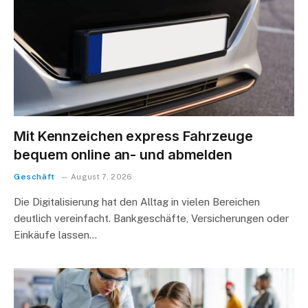
Mit Kennzeichen express Fahrzeuge
bequem online an- und abmelden
Geschäft
August 7, 2026
Die Digitalisierung hat den Alltag in vielen Bereichen
deutlich vereinfacht. Bankgeschäfte, Versicherungen oder
Einkäufe lassen…