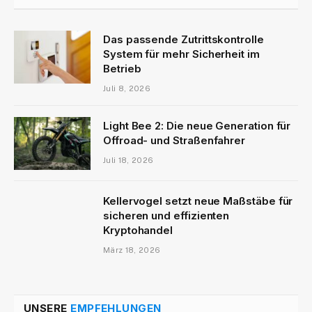
Das passende Zutrittskontrolle
System für mehr Sicherheit im
Betrieb
Juli 8, 2026
Light Bee 2: Die neue Generation für
Offroad- und Straßenfahrer
Juli 18, 2026
Kellervogel setzt neue Maßstäbe für
sicheren und effizienten
Kryptohandel
März 18, 2026
UNSERE
EMPFEHLUNGEN