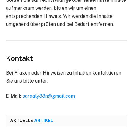
Sollten Sie auf rechtswidrige oder fehlerhafte Inhalte
aufmerksam werden, bitten wir um einen
entsprechenden Hinweis. Wir werden die Inhalte
umgehend überprüfen und bei Bedarf entfernen.
Kontakt
Bei Fragen oder Hinweisen zu Inhalten kontaktieren
Sie uns bitte unter:
E-Mail:
saraaly88n@gmail.com
AKTUELLE
ARTIKEL