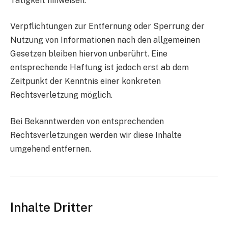
Tätigkeit hinweisen.
Verpflichtungen zur Entfernung oder Sperrung der
Nutzung von Informationen nach den allgemeinen
Gesetzen bleiben hiervon unberührt. Eine
entsprechende Haftung ist jedoch erst ab dem
Zeitpunkt der Kenntnis einer konkreten
Rechtsverletzung möglich.
Bei Bekanntwerden von entsprechenden
Rechtsverletzungen werden wir diese Inhalte
umgehend entfernen.
Inhalte Dritter