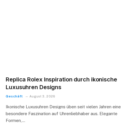
Replica Rolex Inspiration durch ikonische
Luxusuhren Designs
Geschäft
August 3, 2026
Ikonische Luxusuhren Designs üben seit vielen Jahren eine
besondere Faszination auf Uhrenliebhaber aus. Elegante
Formen,…