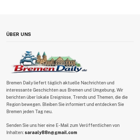
ÜBER UNS
Bremen Daily liefert täglich aktuelle Nachrichten und
interessante Geschichten aus Bremen und Umgebung. Wir
berichten über lokale Ereignisse, Trends und Themen, die die
Region bewegen. Bleiben Sie informiert und entdecken Sie
Bremen jeden Tag neu.
Senden Sie uns hier eine E-Mail zum Veröffentlichen von
Inhalten:
saraaly88n@gmail.com