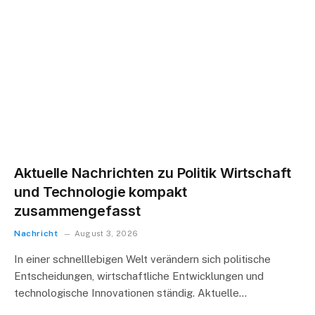
Aktuelle Nachrichten zu Politik Wirtschaft
und Technologie kompakt
zusammengefasst
Nachricht
August 3, 2026
In einer schnelllebigen Welt verändern sich politische
Entscheidungen, wirtschaftliche Entwicklungen und
technologische Innovationen ständig. Aktuelle…