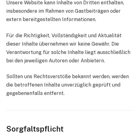
Unsere Website kann Inhalte von Dritten enthalten,
insbesondere im Rahmen von Gastbeiträgen oder
extern bereitgestellten Informationen.
Für die Richtigkeit, Vollständigkeit und Aktualität
dieser Inhalte übernehmen wir keine Gewähr. Die
Verantwortung für solche Inhalte liegt ausschließlich
bei den jeweiligen Autoren oder Anbietern.
Sollten uns Rechtsverstöße bekannt werden, werden
die betroffenen Inhalte unverzüglich geprüft und
gegebenenfalls entfernt.
Sorgfaltspflicht