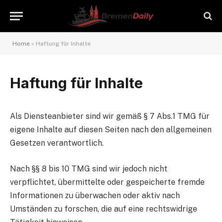
Home
»
Haftung für Inhalte
Haftung für Inhalte
Als Diensteanbieter sind wir gemäß § 7 Abs.1 TMG für
eigene Inhalte auf diesen Seiten nach den allgemeinen
Gesetzen verantwortlich.
Nach §§ 8 bis 10 TMG sind wir jedoch nicht
verpflichtet, übermittelte oder gespeicherte fremde
Informationen zu überwachen oder aktiv nach
Umständen zu forschen, die auf eine rechtswidrige