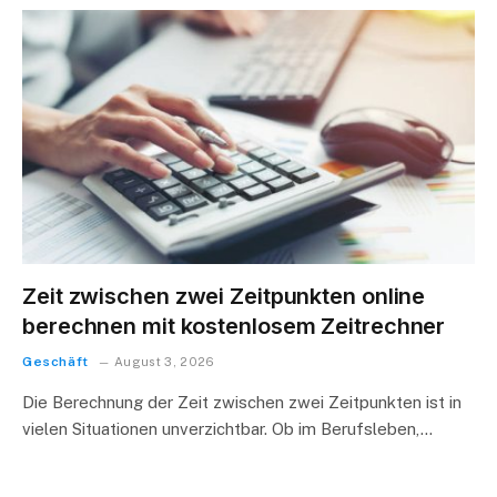
Zeit zwischen zwei Zeitpunkten online
berechnen mit kostenlosem Zeitrechner
Geschäft
August 3, 2026
Die Berechnung der Zeit zwischen zwei Zeitpunkten ist in
vielen Situationen unverzichtbar. Ob im Berufsleben,…