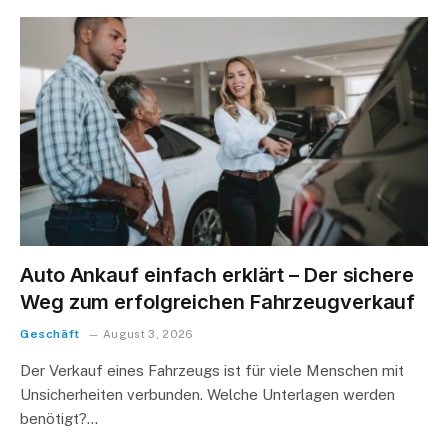
Auto Ankauf einfach erklärt – Der sichere
Weg zum erfolgreichen Fahrzeugverkauf
Geschäft
August 3, 2026
Der Verkauf eines Fahrzeugs ist für viele Menschen mit
Unsicherheiten verbunden. Welche Unterlagen werden
benötigt?…