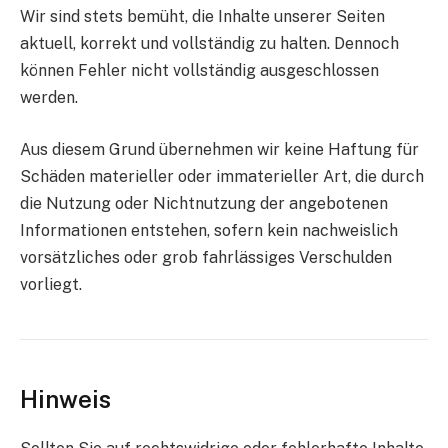
Wir sind stets bemüht, die Inhalte unserer Seiten
aktuell, korrekt und vollständig zu halten. Dennoch
können Fehler nicht vollständig ausgeschlossen
werden.
Aus diesem Grund übernehmen wir keine Haftung für
Schäden materieller oder immaterieller Art, die durch
die Nutzung oder Nichtnutzung der angebotenen
Informationen entstehen, sofern kein nachweislich
vorsätzliches oder grob fahrlässiges Verschulden
vorliegt.
Hinweis