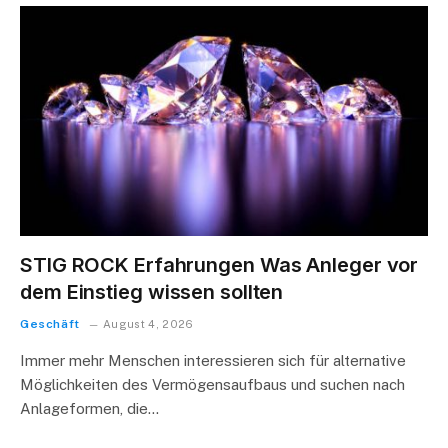
STIG ROCK Erfahrungen Was Anleger vor
dem Einstieg wissen sollten
Geschäft
August 4, 2026
Immer mehr Menschen interessieren sich für alternative
Möglichkeiten des Vermögensaufbaus und suchen nach
Anlageformen, die…