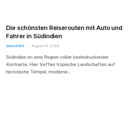
Die schönsten Reiserouten mit Auto und
Fahrer in Südindien
Geschäft
August 6, 2026
Südindien ist eine Region voller beeindruckender
Kontraste. Hier treffen tropische Landschaften auf
historische Tempel, moderne…