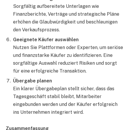
Sorgfältig aufbereitete Unterlagen wie
Finanzberichte, Verträge und strategische Pläne
erhöhen die Glaubwürdigkeit und beschleunigen
den Verkaufsprozess.
Geeignete Käufer auswählen
Nutzen Sie Plattformen oder Experten, um seriöse
und finanzstarke Käufer zu identifizieren. Eine
sorgfältige Auswahl reduziert Risiken und sorgt
für eine erfolgreiche Transaktion.
Übergabe planen
Ein klarer Übergabeplan stellt sicher, dass das
Tagesgeschäft stabil bleibt, Mitarbeiter
eingebunden werden und der Käufer erfolgreich
ins Unternehmen integriert wird.
Zusammenfassung