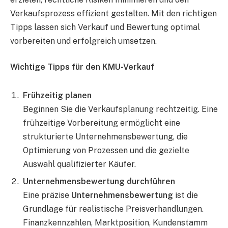
Verkaufsprozess effizient gestalten. Mit den richtigen
Tipps lassen sich Verkauf und Bewertung optimal
vorbereiten und erfolgreich umsetzen.
Wichtige Tipps für den KMU-Verkauf
Frühzeitig planen
Beginnen Sie die Verkaufsplanung rechtzeitig. Eine
frühzeitige Vorbereitung ermöglicht eine
strukturierte Unternehmensbewertung, die
Optimierung von Prozessen und die gezielte
Auswahl qualifizierter Käufer.
Unternehmensbewertung durchführen
Eine präzise
Unternehmensbewertung
ist die
Grundlage für realistische Preisverhandlungen.
Finanzkennzahlen, Marktposition, Kundenstamm