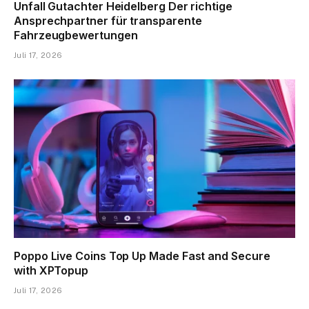
Unfall Gutachter Heidelberg Der richtige
Ansprechpartner für transparente
Fahrzeugbewertungen
Juli 17, 2026
Poppo Live Coins Top Up Made Fast and Secure
with XPTopup
Juli 17, 2026