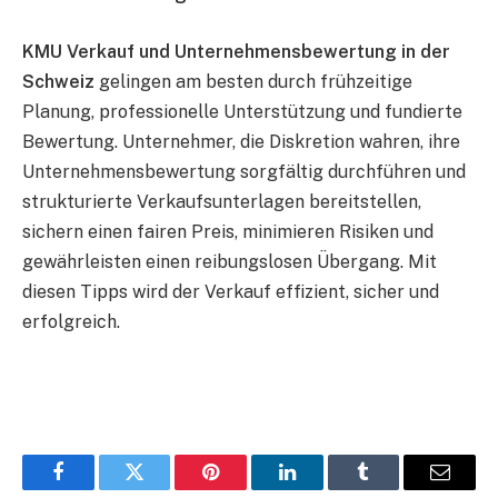
KMU Verkauf und Unternehmensbewertung in der
Schweiz
gelingen am besten durch frühzeitige
Planung, professionelle Unterstützung und fundierte
Bewertung. Unternehmer, die Diskretion wahren, ihre
Unternehmensbewertung sorgfältig durchführen und
strukturierte Verkaufsunterlagen bereitstellen,
sichern einen fairen Preis, minimieren Risiken und
gewährleisten einen reibungslosen Übergang. Mit
diesen Tipps wird der Verkauf effizient, sicher und
erfolgreich.
Facebook
Twitter
Pinterest
LinkedIn
Tumblr
Email