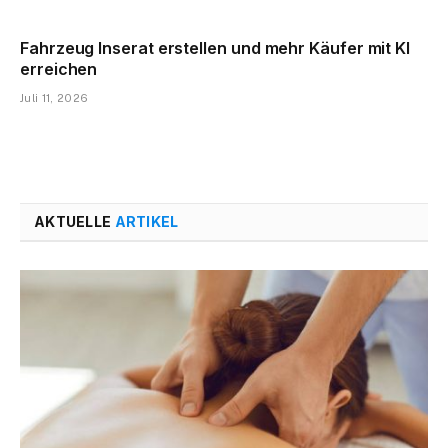
Fahrzeug Inserat erstellen und mehr Käufer mit KI
erreichen
Juli 11, 2026
AKTUELLE
ARTIKEL