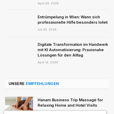
April 29, 2026
Entrümpelung in Wien: Wann sich
professionelle Hilfe besonders lohnt
Juli 23, 2026
Digitale Transformation im Handwerk
mit KI Automatisierung: Praxisnahe
Lösungen für den Alltag
April 16, 2026
UNSERE
EMPFEHLUNGEN
Hanam Business Trip Massage for
Relaxing Home and Hotel Visits
August 7, 2026