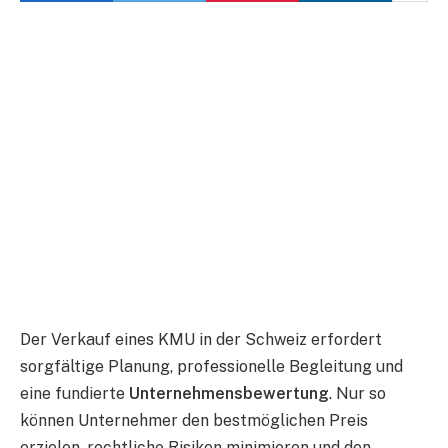
Der Verkauf eines KMU in der Schweiz erfordert
sorgfältige Planung, professionelle Begleitung und
eine fundierte
Unternehmensbewertung
. Nur so
können Unternehmer den bestmöglichen Preis
erzielen, rechtliche Risiken minimieren und den