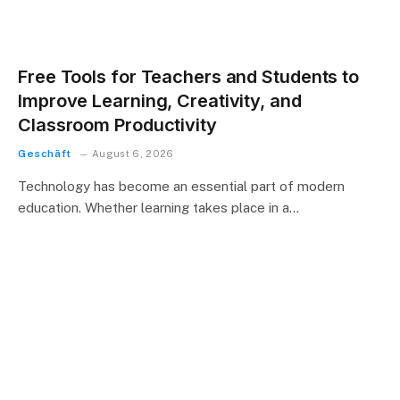
Free Tools for Teachers and Students to
Improve Learning, Creativity, and
Classroom Productivity
Geschäft
August 6, 2026
Technology has become an essential part of modern
education. Whether learning takes place in a…