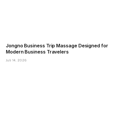
Jongno Business Trip Massage Designed for
Modern Business Travelers
Juli 14, 2026