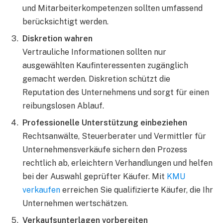
und Mitarbeiterkompetenzen sollten umfassend
berücksichtigt werden.
Diskretion wahren
Vertrauliche Informationen sollten nur
ausgewählten Kaufinteressenten zugänglich
gemacht werden. Diskretion schützt die
Reputation des Unternehmens und sorgt für einen
reibungslosen Ablauf.
Professionelle Unterstützung einbeziehen
Rechtsanwälte, Steuerberater und Vermittler für
Unternehmensverkäufe sichern den Prozess
rechtlich ab, erleichtern Verhandlungen und helfen
bei der Auswahl geprüfter Käufer. Mit
KMU
verkaufen
erreichen Sie qualifizierte Käufer, die Ihr
Unternehmen wertschätzen.
Verkaufsunterlagen vorbereiten