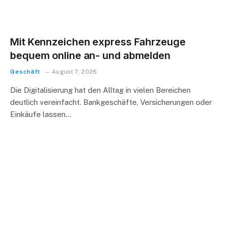
Mit Kennzeichen express Fahrzeuge
bequem online an- und abmelden
Geschäft
August 7, 2026
Die Digitalisierung hat den Alltag in vielen Bereichen
deutlich vereinfacht. Bankgeschäfte, Versicherungen oder
Einkäufe lassen…