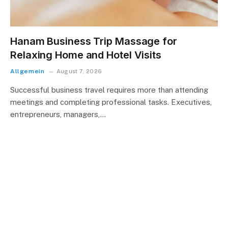
Hanam Business Trip Massage for
Relaxing Home and Hotel Visits
Allgemein
August 7, 2026
Successful business travel requires more than attending
meetings and completing professional tasks. Executives,
entrepreneurs, managers,…