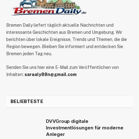
Bremen Daily liefert täglich aktuelle Nachrichten und
interessante Geschichten aus Bremen und Umgebung. Wir
berichten über lokale Ereignisse, Trends und Themen, die die
Region bewegen. Bleiben Sie informiert und entdecken Sie
Bremen jeden Tag neu.
Senden Sie uns hier eine E-Mail zum Veröffentlichen von
Inhalten:
saraaly88n@gmail.com
BELIEBTESTE
DVVGroup digitale
Investmentlösungen für moderne
Anleger