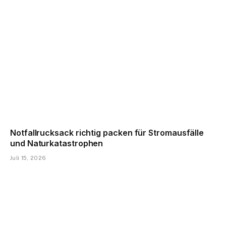
Notfallrucksack richtig packen für Stromausfälle
und Naturkatastrophen
Juli 15, 2026