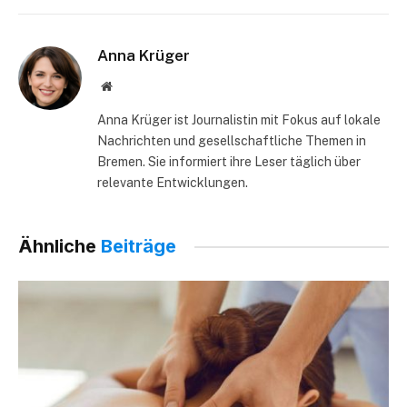
Anna Krüger
Website
Anna Krüger ist Journalistin mit Fokus auf lokale
Nachrichten und gesellschaftliche Themen in
Bremen. Sie informiert ihre Leser täglich über
relevante Entwicklungen.
Ähnliche
Beiträge