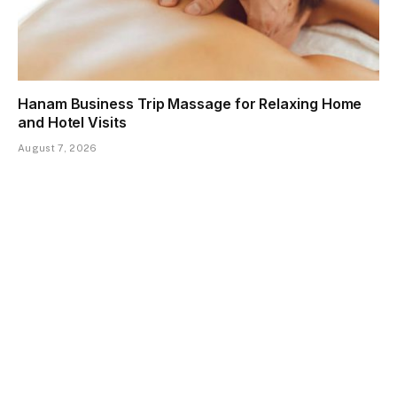
Hanam Business Trip Massage for Relaxing Home
and Hotel Visits
August 7, 2026