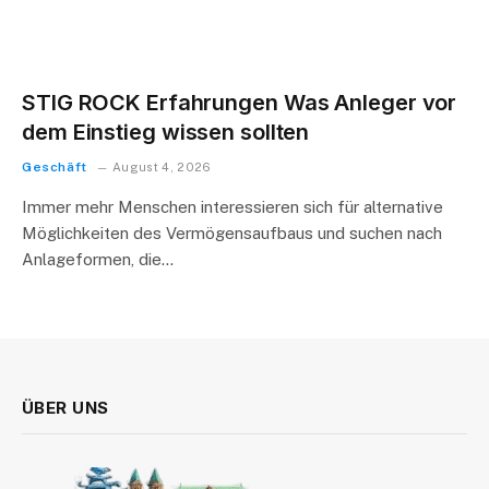
STIG ROCK Erfahrungen Was Anleger vor
dem Einstieg wissen sollten
Geschäft
August 4, 2026
Immer mehr Menschen interessieren sich für alternative
Möglichkeiten des Vermögensaufbaus und suchen nach
Anlageformen, die…
ÜBER UNS