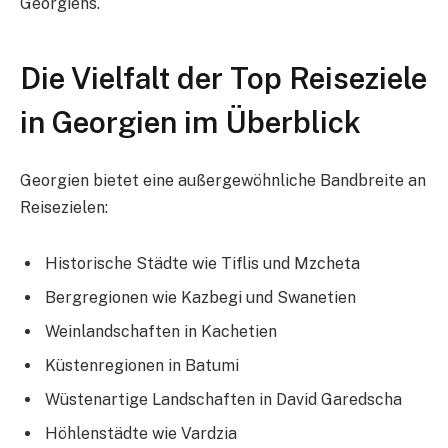
Georgiens.
Die Vielfalt der Top Reiseziele
in Georgien im Überblick
Georgien bietet eine außergewöhnliche Bandbreite an
Reisezielen:
Historische Städte wie Tiflis und Mzcheta
Bergregionen wie Kazbegi und Swanetien
Weinlandschaften in Kachetien
Küstenregionen in Batumi
Wüstenartige Landschaften in David Garedscha
Höhlenstädte wie Vardzia