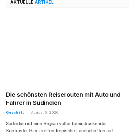
AKTUELLE
ARTIKEL
Die schönsten Reiserouten mit Auto und
Fahrer in Südindien
Geschäft
August 6, 2026
Südindien ist eine Region voller beeindruckender
Kontraste. Hier treffen tropische Landschaften auf