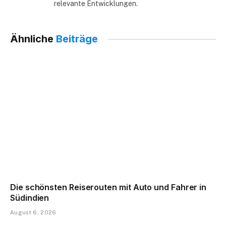
relevante Entwicklungen.
Ähnliche
Beiträge
Die schönsten Reiserouten mit Auto und Fahrer in
Südindien
August 6, 2026