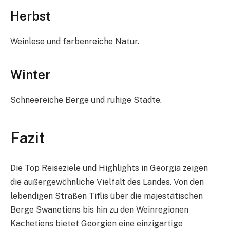
Herbst
Weinlese und farbenreiche Natur.
Winter
Schneereiche Berge und ruhige Städte.
Fazit
Die Top Reiseziele und Highlights in Georgia zeigen
die außergewöhnliche Vielfalt des Landes. Von den
lebendigen Straßen Tiflis über die majestätischen
Berge Swanetiens bis hin zu den Weinregionen
Kachetiens bietet Georgien eine einzigartige