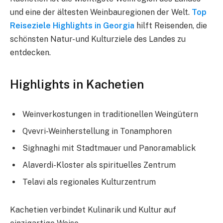
und eine der ältesten Weinbauregionen der Welt.
Top
Reiseziele Highlights in Georgia
hilft Reisenden, die
schönsten Natur- und Kulturziele des Landes zu
entdecken.
Highlights in Kachetien
Weinverkostungen in traditionellen Weingütern
Qvevri-Weinherstellung in Tonamphoren
Sighnaghi mit Stadtmauer und Panoramablick
Alaverdi-Kloster als spirituelles Zentrum
Telavi als regionales Kulturzentrum
Kachetien verbindet Kulinarik und Kultur auf