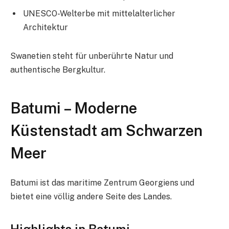
UNESCO-Welterbe mit mittelalterlicher
Architektur
Swanetien steht für unberührte Natur und
authentische Bergkultur.
Batumi – Moderne
Küstenstadt am Schwarzen
Meer
Batumi ist das maritime Zentrum Georgiens und
bietet eine völlig andere Seite des Landes.