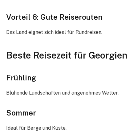
Vorteil 6: Gute Reiserouten
Das Land eignet sich ideal für Rundreisen.
Beste Reisezeit für Georgien
Frühling
Blühende Landschaften und angenehmes Wetter.
Sommer
Ideal für Berge und Küste.