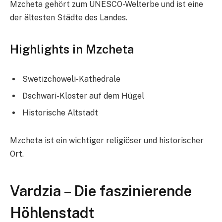
Mzcheta gehört zum UNESCO-Welterbe und ist eine
der ältesten Städte des Landes.
Highlights in Mzcheta
Swetizchoweli-Kathedrale
Dschwari-Kloster auf dem Hügel
Historische Altstadt
Mzcheta ist ein wichtiger religiöser und historischer
Ort.
Vardzia – Die faszinierende
Höhlenstadt