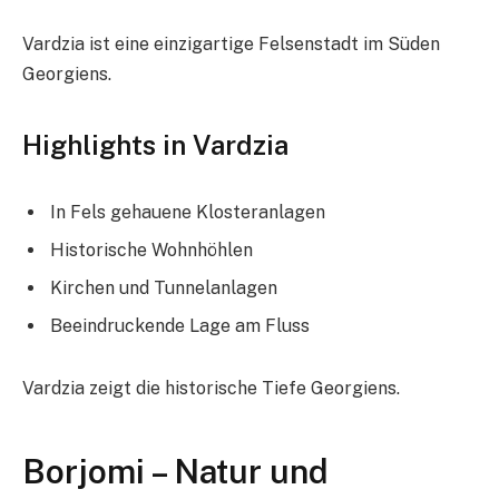
Vardzia ist eine einzigartige Felsenstadt im Süden
Georgiens.
Highlights in Vardzia
In Fels gehauene Klosteranlagen
Historische Wohnhöhlen
Kirchen und Tunnelanlagen
Beeindruckende Lage am Fluss
Vardzia zeigt die historische Tiefe Georgiens.
Borjomi – Natur und