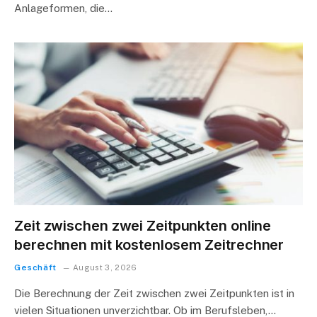
Anlageformen, die…
Zeit zwischen zwei Zeitpunkten online
berechnen mit kostenlosem Zeitrechner
Geschäft
August 3, 2026
Die Berechnung der Zeit zwischen zwei Zeitpunkten ist in
vielen Situationen unverzichtbar. Ob im Berufsleben,…