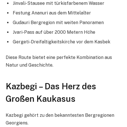
Jinvali-Stausee mit türkisfarbenem Wasser
Festung Ananuri aus dem Mittelalter
Gudauri Bergregion mit weiten Panoramen
Jvari-Pass auf über 2000 Metern Höhe
Gergeti-Dreifaltigkeitskirche vor dem Kasbek
Diese Route bietet eine perfekte Kombination aus
Natur und Geschichte.
Kazbegi – Das Herz des
Großen Kaukasus
Kazbegi gehört zu den bekanntesten Bergregionen
Georgiens.