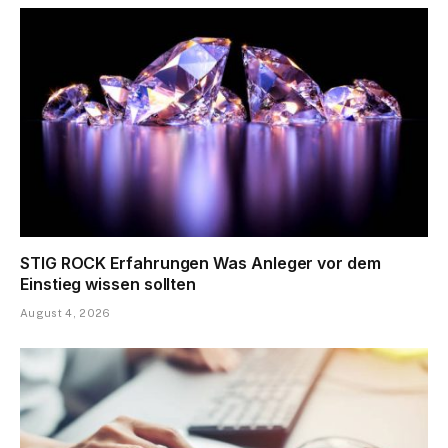
STIG ROCK Erfahrungen Was Anleger vor dem
Einstieg wissen sollten
August 4, 2026