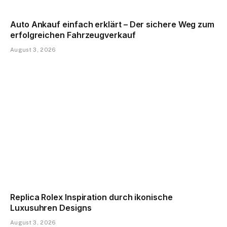
Auto Ankauf einfach erklärt – Der sichere Weg zum
erfolgreichen Fahrzeugverkauf
August 3, 2026
Replica Rolex Inspiration durch ikonische
Luxusuhren Designs
August 3, 2026