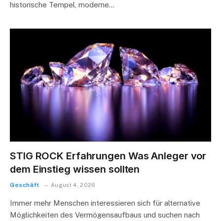
historische Tempel, moderne…
STIG ROCK Erfahrungen Was Anleger vor
dem Einstieg wissen sollten
Geschäft
August 4, 2026
Immer mehr Menschen interessieren sich für alternative
Möglichkeiten des Vermögensaufbaus und suchen nach