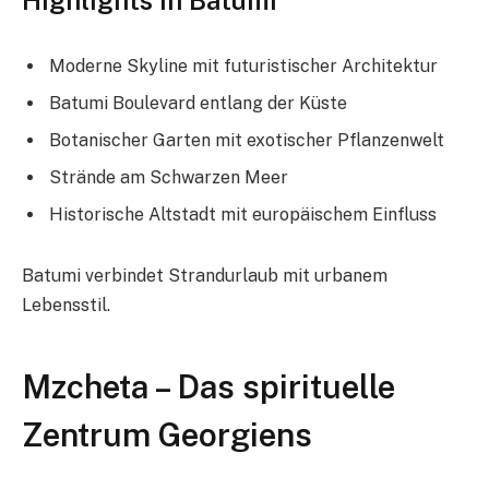
Highlights in Batumi
Moderne Skyline mit futuristischer Architektur
Batumi Boulevard entlang der Küste
Botanischer Garten mit exotischer Pflanzenwelt
Strände am Schwarzen Meer
Historische Altstadt mit europäischem Einfluss
Batumi verbindet Strandurlaub mit urbanem
Lebensstil.
Mzcheta – Das spirituelle
Zentrum Georgiens