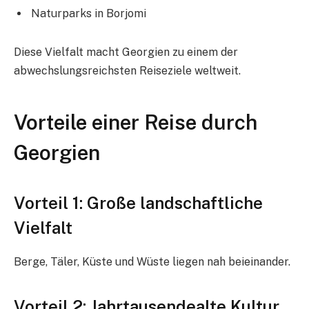
Naturparks in Borjomi
Diese Vielfalt macht Georgien zu einem der
abwechslungsreichsten Reiseziele weltweit.
Vorteile einer Reise durch
Georgien
Vorteil 1: Große landschaftliche
Vielfalt
Berge, Täler, Küste und Wüste liegen nah beieinander.
Vorteil 2: Jahrtausendealte Kultur