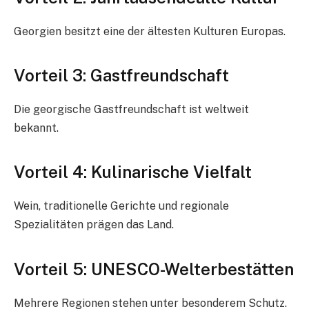
Georgien besitzt eine der ältesten Kulturen Europas.
Vorteil 3: Gastfreundschaft
Die georgische Gastfreundschaft ist weltweit
bekannt.
Vorteil 4: Kulinarische Vielfalt
Wein, traditionelle Gerichte und regionale
Spezialitäten prägen das Land.
Vorteil 5: UNESCO-Welterbestätten
Mehrere Regionen stehen unter besonderem Schutz.