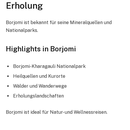
Erholung
Borjomi ist bekannt für seine Mineralquellen und
Nationalparks.
Highlights in Borjomi
Borjomi-Kharagauli Nationalpark
Heilquellen und Kurorte
Wälder und Wanderwege
Erholungslandschaften
Borjomi ist ideal für Natur- und Wellnessreisen.