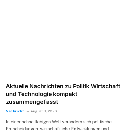
Aktuelle Nachrichten zu Politik Wirtschaft
und Technologie kompakt
zusammengefasst
Nachricht
August 3, 2026
In einer schnelllebigen Welt verändern sich politische
Entscheidungen, wirtschaftliche Entwicklungen und