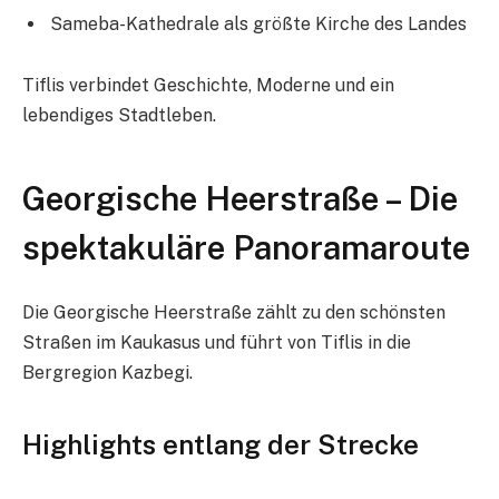
Sameba-Kathedrale als größte Kirche des Landes
Tiflis verbindet Geschichte, Moderne und ein
lebendiges Stadtleben.
Georgische Heerstraße – Die
spektakuläre Panoramaroute
Die Georgische Heerstraße zählt zu den schönsten
Straßen im Kaukasus und führt von Tiflis in die
Bergregion Kazbegi.
Highlights entlang der Strecke