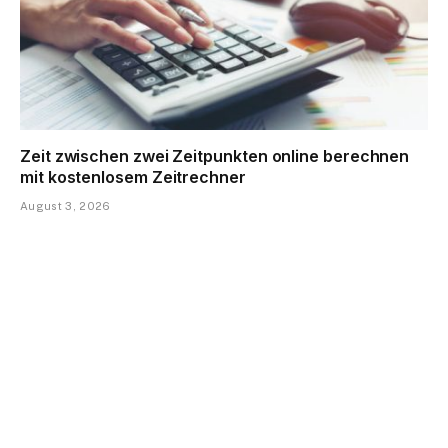
Zeit zwischen zwei Zeitpunkten online berechnen
mit kostenlosem Zeitrechner
August 3, 2026