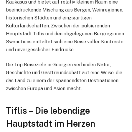
Kaukasus und bietet auf relativ kleinem Raum eine
beeindruckende Mischung aus Bergen, Weinregionen,
historischen Städten und einzigartigen
Kulturlandschaften. Zwischen der pulsierenden
Hauptstadt Tiflis und den abgelegenen Bergregionen
Swanetiens entfaltet sich eine Reise voller Kontraste
und unvergesslicher Eindrücke.
Die Top Reiseziele in Georgien verbinden Natur,
Geschichte und Gastfreundschaft auf eine Weise, die
das Land zu einem der spannendsten Destinationen
zwischen Europa und Asien macht.
Tiflis – Die lebendige
Hauptstadt im Herzen