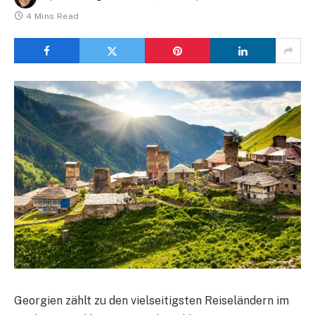
4 Mins Read
Georgien zählt zu den vielseitigsten Reiseländern im