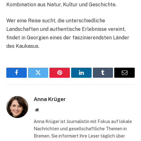
Kombination aus Natur, Kultur und Geschichte.
Wer eine Reise sucht, die unterschiedliche
Landschaften und authentische Erlebnisse vereint,
findet in Georgien eines der faszinierendsten Länder
des Kaukasus.
Facebook
Twitter
Pinterest
LinkedIn
Tumblr
Email
Anna Krüger
Website
Anna Krüger ist Journalistin mit Fokus auf lokale
Nachrichten und gesellschaftliche Themen in
Bremen. Sie informiert ihre Leser täglich über