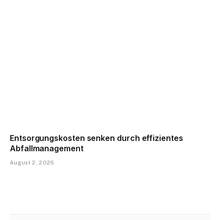
Entsorgungskosten senken durch effizientes
Abfallmanagement
August 2, 2026