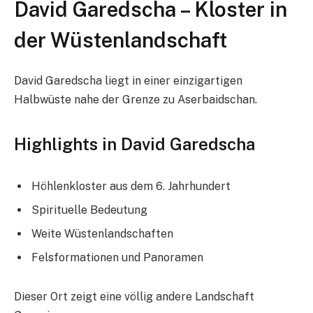
David Garedscha – Kloster in
der Wüstenlandschaft
David Garedscha liegt in einer einzigartigen
Halbwüste nahe der Grenze zu Aserbaidschan.
Highlights in David Garedscha
Höhlenkloster aus dem 6. Jahrhundert
Spirituelle Bedeutung
Weite Wüstenlandschaften
Felsformationen und Panoramen
Dieser Ort zeigt eine völlig andere Landschaft