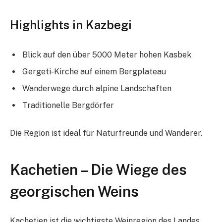
Highlights in Kazbegi
Blick auf den über 5000 Meter hohen Kasbek
Gergeti-Kirche auf einem Bergplateau
Wanderwege durch alpine Landschaften
Traditionelle Bergdörfer
Die Region ist ideal für Naturfreunde und Wanderer.
Kachetien – Die Wiege des
georgischen Weins
Kachetien ist die wichtigste Weinregion des Landes