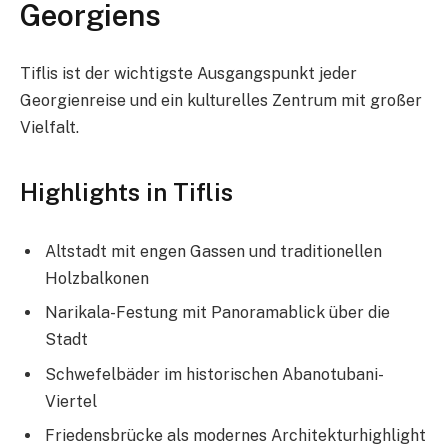
Georgiens
Tiflis ist der wichtigste Ausgangspunkt jeder
Georgienreise und ein kulturelles Zentrum mit großer
Vielfalt.
Highlights in Tiflis
Altstadt mit engen Gassen und traditionellen
Holzbalkonen
Narikala-Festung mit Panoramablick über die
Stadt
Schwefelbäder im historischen Abanotubani-
Viertel
Friedensbrücke als modernes Architekturhighlight