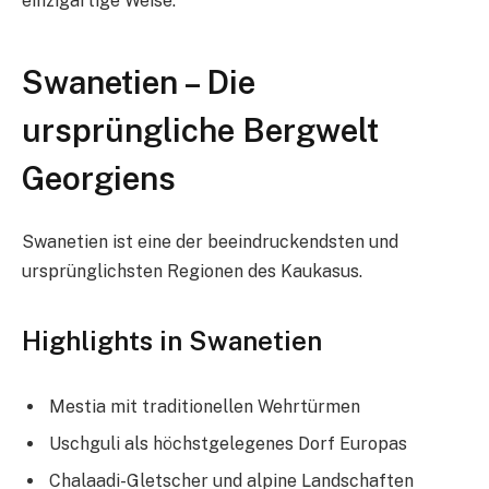
einzigartige Weise.
Swanetien – Die
ursprüngliche Bergwelt
Georgiens
Swanetien ist eine der beeindruckendsten und
ursprünglichsten Regionen des Kaukasus.
Highlights in Swanetien
Mestia mit traditionellen Wehrtürmen
Uschguli als höchstgelegenes Dorf Europas
Chalaadi-Gletscher und alpine Landschaften